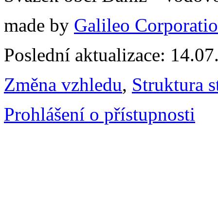
made by
Galileo Corporation
Poslední aktualizace: 14.0
Změna vzhledu
,
Struktura s
Prohlášení o přístupnosti