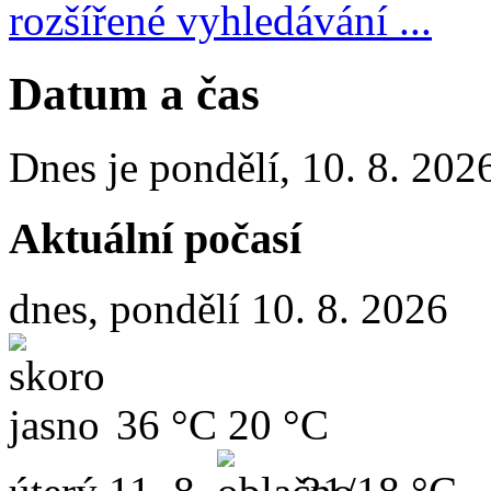
rozšířené vyhledávání ...
Datum a čas
Dnes je
pondělí
,
10. 8. 202
Aktuální počasí
dnes, pondělí 10. 8. 2026
36 °C
20 °C