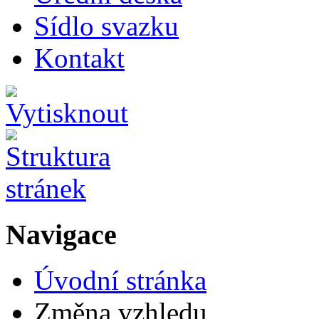
Sídlo svazku
Kontakt
Navigace
Úvodní stránka
Změna vzhledu